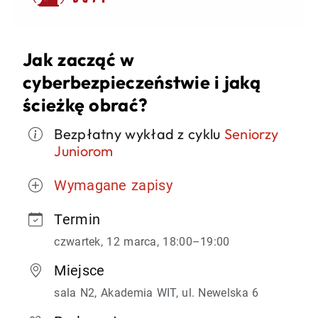
Jak zacząć w
cyberbezpieczeństwie i jaką
ścieżkę obrać?
Bezpłatny wykład z cyklu
Seniorzy
Juniorom
Wymagane zapisy
Termin
czwartek, 12 marca, 18:00–19:00
Miejsce
sala N2, Akademia WIT, ul. Newelska 6