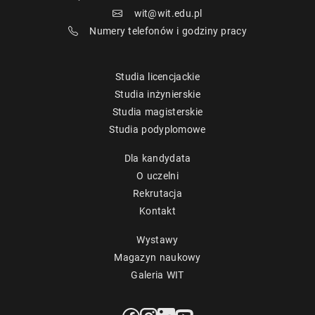
wit@wit.edu.pl
Numery telefonów i godziny pracy
Studia licencjackie
Studia inżynierskie
Studia magisterskie
Studia podyplomowe
Dla kandydata
O uczelni
Rekrutacja
Kontakt
Wystawy
Magazyn naukowy
Galeria WIT