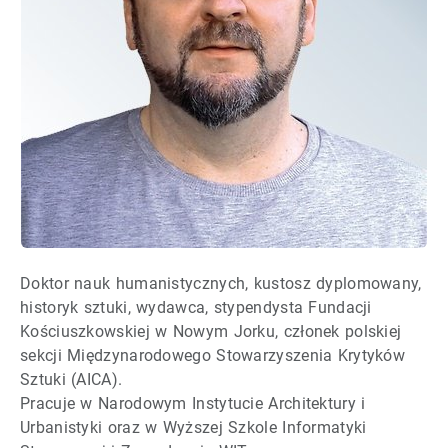
Doktor nauk humanistycznych, kustosz dyplomowany,
historyk sztuki, wydawca, stypendysta Fundacji
Kościuszkowskiej w Nowym Jorku, członek polskiej
sekcji Międzynarodowego Stowarzyszenia Krytyków
Sztuki (AICA).
Pracuje w Narodowym Instytucie Architektury i
Urbanistyki oraz w Wyższej Szkole Informatyki