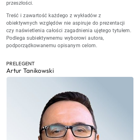
przeszłości.
Treść i zawartość każdego z wykładów z
obiektywnych względów nie aspiruje do prezentacji
czy naświetlenia całości zagadnienia ujętego tytułem.
Podlega subiektywnemu wyborowi autora,
podporządkowanemu opisanym celom.
PRELEGENT
Artur Tanikowski