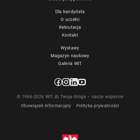
Dla kandydata
O uczelni
Rekrutacja
Kontakt
Wystawy
Magazyn naukowy
Galeria WIT
© 1996-2026 WIT
Twoja droga – nasze wsparcie
Obowiązek informacyjny
Polityka prywatności