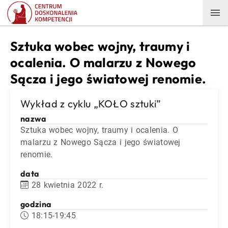
Sztuka wobec wojny, traumy i
ocalenia. O malarzu z Nowego
Sącza i jego światowej renomie.
Wykład z cyklu „KOŁO sztuki”
nazwa
Sztuka wobec wojny, traumy i ocalenia. O
malarzu z Nowego Sącza i jego światowej
renomie.
data
28 kwietnia 2022 r.
godzina
18:15-19:45