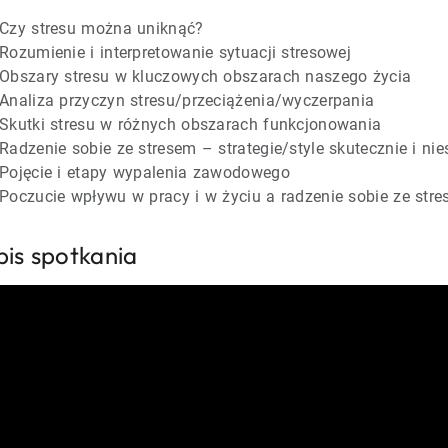
Czy stresu można uniknąć?
Rozumienie i interpretowanie sytuacji stresowej
Obszary stresu w kluczowych obszarach naszego życia
Analiza przyczyn stresu/przeciążenia/wyczerpania
Skutki stresu w różnych obszarach funkcjonowania
Radzenie sobie ze stresem – strategie/style skutecznie i ni
Pojęcie i etapy wypalenia zawodowego
Poczucie wpływu w pracy i w życiu a radzenie sobie ze str
pis spotkania