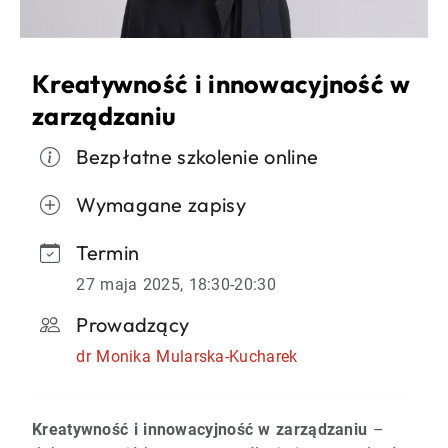
Kreatywność i innowacyjność w
zarządzaniu
Bezpłatne szkolenie online
Wymagane zapisy
Termin
27 maja 2025, 18:30-20:30
Prowadzący
dr Monika Mularska-Kucharek
Kreatywność i innowacyjność w zarządzaniu
–