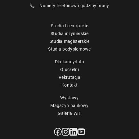
Numery telefonów i godziny pracy
Studia licencjackie
Studia inżynierskie
Studia magisterskie
Studia podyplomowe
Dla kandydata
O uczelni
Rekrutacja
Kontakt
Wystawy
Magazyn naukowy
Galeria WIT